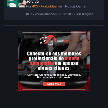
ao vivo
Por
403 - Forbiddeen
em
Notícia Gamer
7 comentários
1.951 visualizações