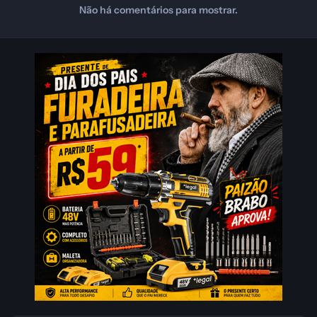
Não há comentários para mostrar.