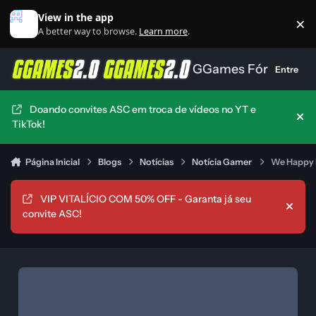
Ir para conteúdo
View in the app
×
Di
A better way to browse.
Learn more
.
GGames Fórum
Entre
Doando convites ASC em troca de vídeos no YT e
Hid
TikTok!
Página Inicial
Blogs
Notícias
Notícia Gamer
We Happy
VIP VITALÍCIO COM 50% OFF - Garanta já seu
Hide
convite ASC!