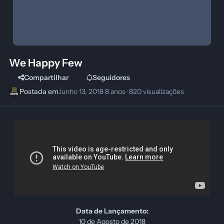
We Happy Few
Compartilhar
Seguidores
Postada em
Junho 13, 2018
8 anos
· 820 visualizações
Data de Lançamento:
10 de Agosto de 2018