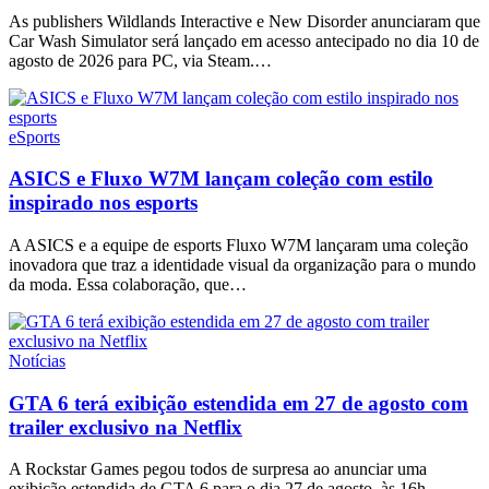
As publishers Wildlands Interactive e New Disorder anunciaram que
Car Wash Simulator será lançado em acesso antecipado no dia 10 de
agosto de 2026 para PC, via Steam.…
eSports
ASICS e Fluxo W7M lançam coleção com estilo
inspirado nos esports
A ASICS e a equipe de esports Fluxo W7M lançaram uma coleção
inovadora que traz a identidade visual da organização para o mundo
da moda. Essa colaboração, que…
Notícias
GTA 6 terá exibição estendida em 27 de agosto com
trailer exclusivo na Netflix
A Rockstar Games pegou todos de surpresa ao anunciar uma
exibição estendida de GTA 6 para o dia 27 de agosto, às 16h