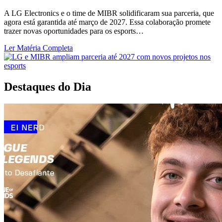
A LG Electronics e o time de MIBR solidificaram sua parceria, que
agora está garantida até março de 2027. Essa colaboração promete
trazer novas oportunidades para os esports…
Ler Matéria Completa
Destaques do Dia