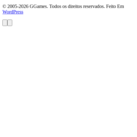
© 2005-2026 GGames. Todos os direitos reservados. Feito Em
WordPress