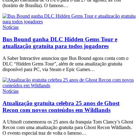
(horário de Brasília). O famoso…
Notícias
Bus Bound ganha DLC Hidden Gems Tour e
atualização gratuita para todos jogadores
A Saber Interactive anunciou que Bus Bound agora conta com o
DLC “Hidden Gems Tour”, além de uma atualização gratuita
disponível para PC, via Steam e Epic Games…
Notícias
Atualização gratuita celebra 25 anos de Ghost
Recon com novos conteúdos em Wildlands
A Ubisoft comemorou os 25 anos da franquia Tom Clancy’s Ghost
Recon com uma atualização gratuita para Ghost Recon Wildlands.
O evento especial traz de volta o famoso…