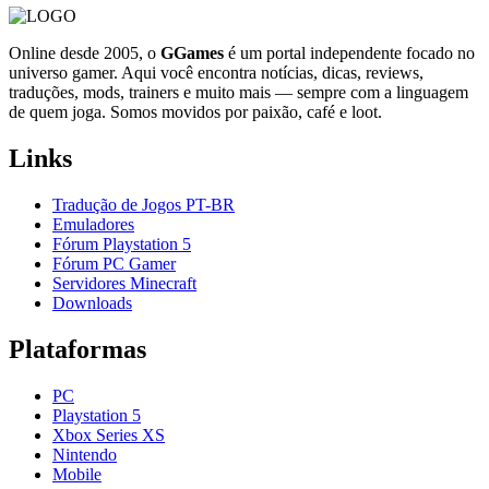
Online desde 2005, o
GGames
é um portal independente focado no
universo gamer. Aqui você encontra notícias, dicas, reviews,
traduções, mods, trainers e muito mais — sempre com a linguagem
de quem joga. Somos movidos por paixão, café e loot.
Links
Tradução de Jogos PT-BR
Emuladores
Fórum Playstation 5
Fórum PC Gamer
Servidores Minecraft
Downloads
Plataformas
PC
Playstation 5
Xbox Series XS
Nintendo
Mobile