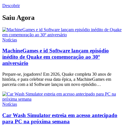
Descobrir
Saiu Agora
Notícias
MachineGames e id Software lançam episódio
inédito de Quake em comemoração ao 30º
aniversário
Prepare-se, jogadores! Em 2026, Quake completa 30 anos de
história, e para celebrar essa data épica, a MachineGames em
parceria com a id Software lançou um novo episódio…
Notícias
Car Wash Simulator estreia em acesso antecipado
para PC na próxima semana