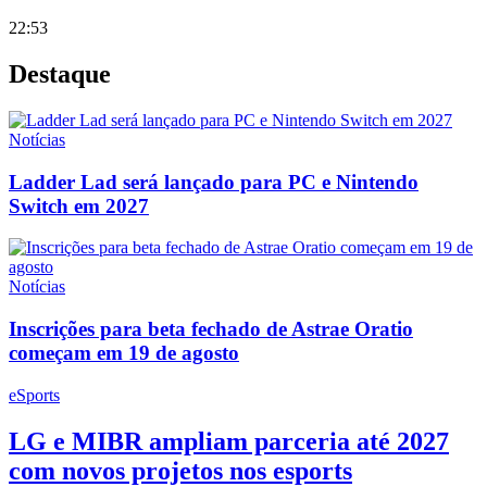
22:53
Destaque
Notícias
Ladder Lad será lançado para PC e Nintendo
Switch em 2027
Notícias
Inscrições para beta fechado de Astrae Oratio
começam em 19 de agosto
eSports
LG e MIBR ampliam parceria até 2027
com novos projetos nos esports