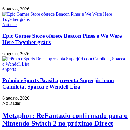
6 agosto, 2026
Notícias
Epic Games Store oferece Beacon Pines e We Were
Here Together grátis
6 agosto, 2026
eSports
Prêmio eSports Brasil apresenta Superjúri com
Camilota, Spacca e Wendell Lira
6 agosto, 2026
No Radar
Metaphor: ReFantazio confirmado para o
Nintendo Switch 2 no próximo Direct