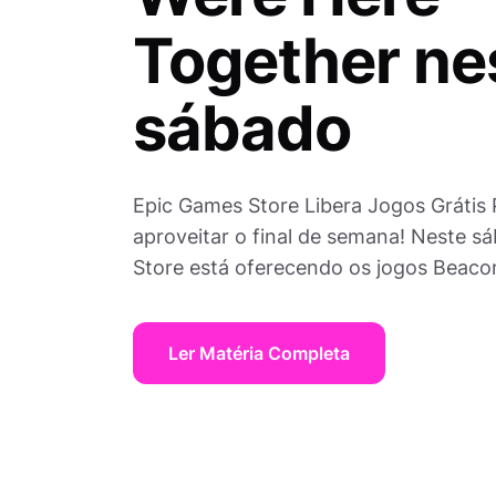
Together ne
sábado
Epic Games Store Libera Jogos Grátis 
aproveitar o final de semana! Neste s
Store está oferecendo os jogos Beac
Ler Matéria Completa