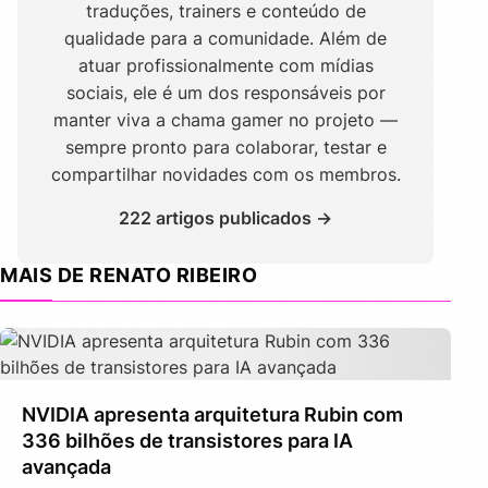
traduções, trainers e conteúdo de
qualidade para a comunidade. Além de
atuar profissionalmente com mídias
sociais, ele é um dos responsáveis por
manter viva a chama gamer no projeto —
sempre pronto para colaborar, testar e
compartilhar novidades com os membros.
222 artigos publicados →
MAIS DE RENATO RIBEIRO
NVIDIA apresenta arquitetura Rubin com
336 bilhões de transistores para IA
avançada