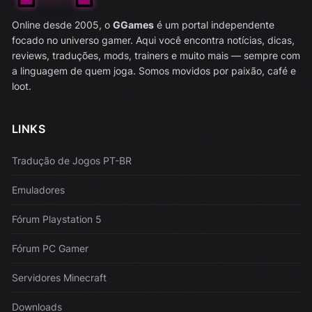
Online desde 2005, o
GGames
é um portal independente
focado no universo gamer. Aqui você encontra notícias, dicas,
reviews, traduções, mods, trainers e muito mais — sempre com
a linguagem de quem joga. Somos movidos por paixão, café e
loot.
LINKS
Tradução de Jogos PT-BR
Emuladores
Fórum Playstation 5
Fórum PC Gamer
Servidores Minecraft
Downloads