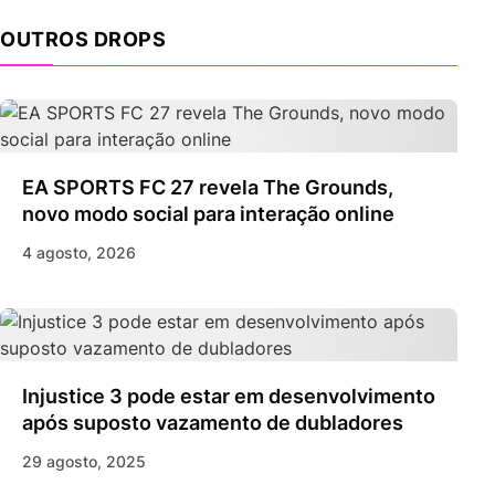
OUTROS DROPS
EA SPORTS FC 27 revela The Grounds,
novo modo social para interação online
4 agosto, 2026
Injustice 3 pode estar em desenvolvimento
após suposto vazamento de dubladores
29 agosto, 2025