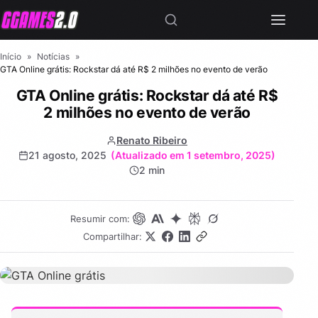
Início
»
Notícias
»
GTA Online grátis: Rockstar dá até R$ 2 milhões no evento de verão
GTA Online grátis: Rockstar dá até R$
2 milhões no evento de verão
Renato Ribeiro
21 agosto, 2025
(Atualizado em 1 setembro, 2025)
2 min
Resumir com:
Compartilhar: