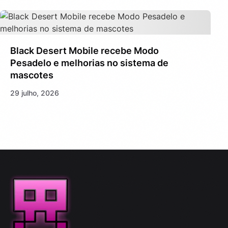
Black Desert Mobile recebe Modo
Pesadelo e melhorias no sistema de
mascotes
29 julho, 2026