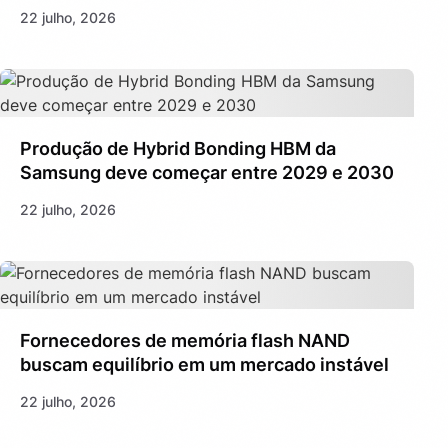
22 julho, 2026
Produção de Hybrid Bonding HBM da
Samsung deve começar entre 2029 e 2030
22 julho, 2026
Fornecedores de memória flash NAND
buscam equilíbrio em um mercado instável
22 julho, 2026