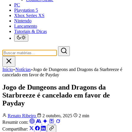
PC
Playstation 5
Xbox Series XS
Nintendo
Lançamento
Tutoriais & Dicas
Início
»
Notícias
»
Jogo de Dungeons and Dragons da Starbreeze é
cancelado em favor de Payday
Jogo de Dungeons and Dragons da
Starbreeze é cancelado em favor de
Payday
Renato Ribeiro
2 outubro, 2025
2 min
Resumir com:
Compartilhar: