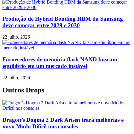
Produção de Hybrid Bonding HBM da Samsung
deve começar entre 2029 e 2030
22 julho, 2026
Fornecedores de memória flash NAND buscam
equilíbrio em um mercado instável
22 julho, 2026
Outros Drops
Dragon’s Dogma 2 Dark Arisen trará melhorias e
novo Modo Difícil nos consoles