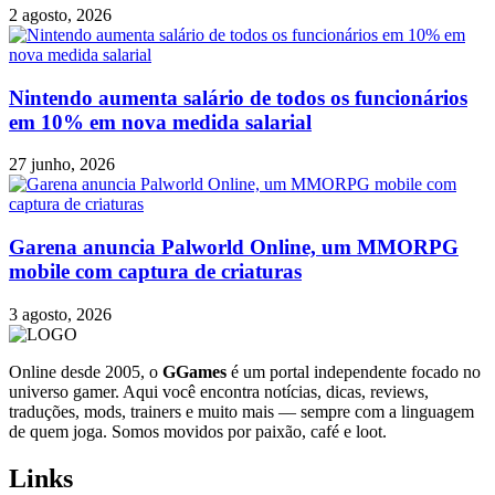
2 agosto, 2026
Nintendo aumenta salário de todos os funcionários
em 10% em nova medida salarial
27 junho, 2026
Garena anuncia Palworld Online, um MMORPG
mobile com captura de criaturas
3 agosto, 2026
Online desde 2005, o
GGames
é um portal independente focado no
universo gamer. Aqui você encontra notícias, dicas, reviews,
traduções, mods, trainers e muito mais — sempre com a linguagem
de quem joga. Somos movidos por paixão, café e loot.
Links