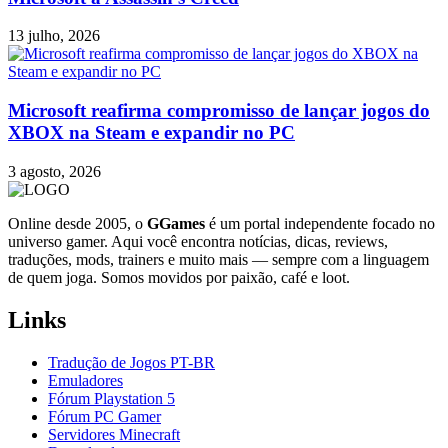
13 julho, 2026
Microsoft reafirma compromisso de lançar jogos do
XBOX na Steam e expandir no PC
3 agosto, 2026
Online desde 2005, o
GGames
é um portal independente focado no
universo gamer. Aqui você encontra notícias, dicas, reviews,
traduções, mods, trainers e muito mais — sempre com a linguagem
de quem joga. Somos movidos por paixão, café e loot.
Links
Tradução de Jogos PT-BR
Emuladores
Fórum Playstation 5
Fórum PC Gamer
Servidores Minecraft