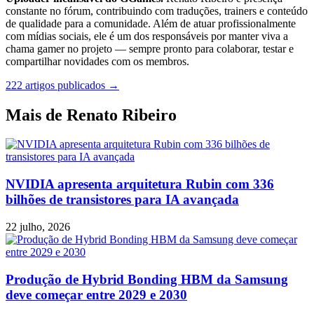
constante no fórum, contribuindo com traduções, trainers e conteúdo
de qualidade para a comunidade. Além de atuar profissionalmente
com mídias sociais, ele é um dos responsáveis por manter viva a
chama gamer no projeto — sempre pronto para colaborar, testar e
compartilhar novidades com os membros.
222 artigos publicados →
Mais de Renato Ribeiro
NVIDIA apresenta arquitetura Rubin com 336
bilhões de transistores para IA avançada
22 julho, 2026
Produção de Hybrid Bonding HBM da Samsung
deve começar entre 2029 e 2030