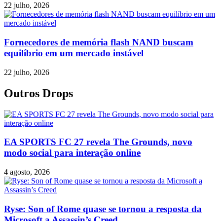
22 julho, 2026
Fornecedores de memória flash NAND buscam
equilíbrio em um mercado instável
22 julho, 2026
Outros Drops
EA SPORTS FC 27 revela The Grounds, novo
modo social para interação online
4 agosto, 2026
Ryse: Son of Rome quase se tornou a resposta da
Microsoft a Assassin’s Creed