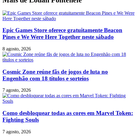
Epic Games Store oferece gratuitamente Beacon
Pines e We Were Here Together neste sábado
8 agosto, 2026
Cosmic Zone reúne fãs de jogos de luta no
Engenhão com 18 títulos e sorteios
7 agosto, 2026
Como desbloquear todas as cores em Marvel Token:
Fighting Souls
7 agosto, 2026