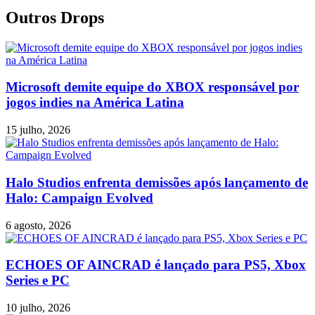
Outros Drops
Microsoft demite equipe do XBOX responsável por
jogos indies na América Latina
15 julho, 2026
Halo Studios enfrenta demissões após lançamento de
Halo: Campaign Evolved
6 agosto, 2026
ECHOES OF AINCRAD é lançado para PS5, Xbox
Series e PC
10 julho, 2026