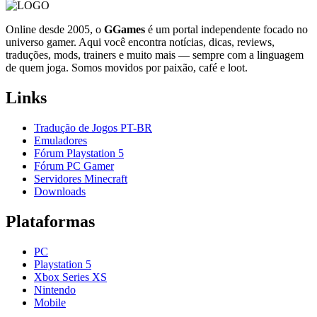
Online desde 2005, o
GGames
é um portal independente focado no
universo gamer. Aqui você encontra notícias, dicas, reviews,
traduções, mods, trainers e muito mais — sempre com a linguagem
de quem joga. Somos movidos por paixão, café e loot.
Links
Tradução de Jogos PT-BR
Emuladores
Fórum Playstation 5
Fórum PC Gamer
Servidores Minecraft
Downloads
Plataformas
PC
Playstation 5
Xbox Series XS
Nintendo
Mobile