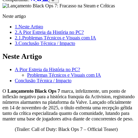
Neste artigo
1.
Neste Artigo
2.
A Pior Estreia da História no PC?
2.1.
Problemas Técnicos e Visuais com IA
3.
Conclusão Técnica / Impacto
Neste Artigo
A Pior Estreia da História no PC?
Problemas Técnicos e Visuais com IA
Conclusão Técnica / Impacto
O
Lançamento Black Ops 7
marca, infelizmente, um ponto de
inflexão negativo para a histórica franquia da Activision, registrando
números alarmantes na plataforma da Valve. Lançado oficialmente
em 14 de novembro de 2025, o título enfrenta uma recepção gélida
tanto da crítica especializada quanto da comunidade, lutando para
manter uma base de jogadores ativa diante de concorrentes de peso.
(Trailer: Call of Duty: Black Ops 7 – Official Teaser)