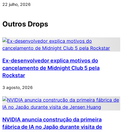
22 julho, 2026
Outros Drops
Ex-desenvolvedor explica motivos do
cancelamento de Midnight Club 5 pela
Rockstar
3 agosto, 2026
NVIDIA anuncia construção da primeira
fábrica de IA no Japão durante visita de