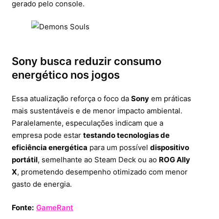
gerado pelo console.
Sony busca reduzir consumo
energético nos jogos
Essa atualização reforça o foco da
Sony
em práticas
mais sustentáveis e de menor impacto ambiental.
Paralelamente, especulações indicam que a
empresa pode estar
testando tecnologias de
eficiência energética
para um possível
dispositivo
portátil
, semelhante ao Steam Deck ou ao
ROG Ally
X
, prometendo desempenho otimizado com menor
gasto de energia.
Fonte:
GameRant