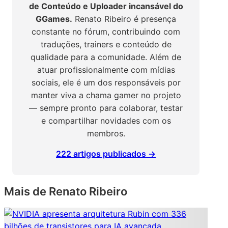
de Conteúdo e Uploader incansável do
GGames.
Renato Ribeiro é presença
constante no fórum, contribuindo com
traduções, trainers e conteúdo de
qualidade para a comunidade. Além de
atuar profissionalmente com mídias
sociais, ele é um dos responsáveis por
manter viva a chama gamer no projeto
— sempre pronto para colaborar, testar
e compartilhar novidades com os
membros.
222 artigos publicados →
Mais de Renato Ribeiro