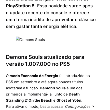
PlayStation 5
. Essa novidade surge após
o update recente do console e oferece
uma forma inédita de aproveitar o clássico
sem gastar tanta energia elétrica.
Demons Souls atualizado para
versão 1.007.000 no PS5
O
modo Economia de Energia
foi introduzido no
PS5 em setembro e até agora poucos títulos
adotaram a função.
Demon’s Souls
é um dos
primeiros a implementá-la, junto de
Death
Stranding 2: On the Beach
e
Ghost of Yotei
.
Para ativar o modo, basta acessar
Configurações >