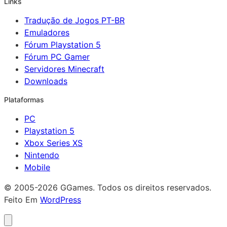
Links
Tradução de Jogos PT-BR
Emuladores
Fórum Playstation 5
Fórum PC Gamer
Servidores Minecraft
Downloads
Plataformas
PC
Playstation 5
Xbox Series XS
Nintendo
Mobile
© 2005-2026 GGames. Todos os direitos reservados.
Feito Em
WordPress