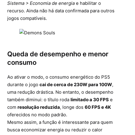
Sistema > Economia de energia
e habilitar o
recurso. Ainda não há data confirmada para outros
jogos compatíveis.
Queda de desempenho e menor
consumo
Ao ativar o modo, o consumo energético do PS5
durante o jogo
cai de cerca de 230W para 100W
,
uma redução drástica. No entanto, o desempenho
também diminui: o título roda
limitado a 30 FPS
e
com
resolução reduzida
, longe dos
60 FPS e 4K
oferecidos no modo padrão.
Mesmo assim, a função é interessante para quem
busca economizar energia ou reduzir o calor