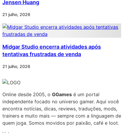
Jensen Huang
21 julho, 2026
Midgar Studio encerra atividades após
tentativas frustradas de venda
21 julho, 2026
Online desde 2005, o
GGames
é um portal
independente focado no universo gamer. Aqui você
encontra notícias, dicas, reviews, traduções, mods,
trainers e muito mais — sempre com a linguagem de
quem joga. Somos movidos por paixão, café e loot.