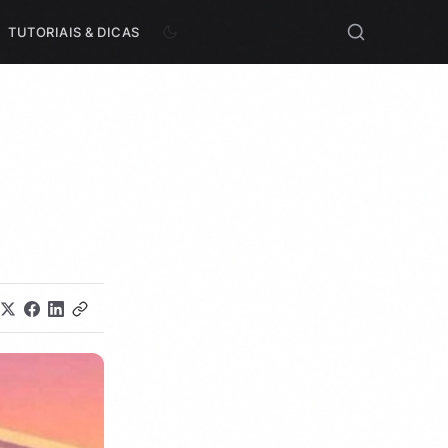
TUTORIAIS & DICAS