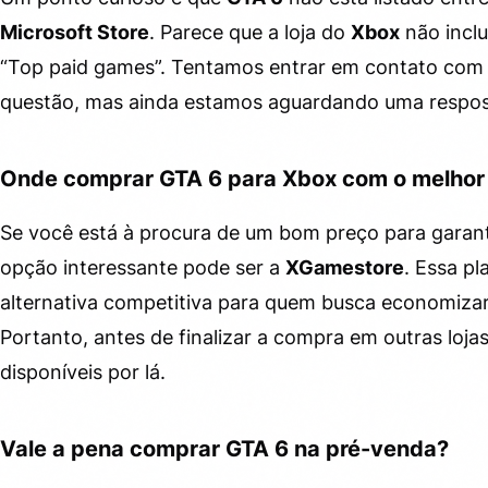
Microsoft Store
. Parece que a loja do
Xbox
não inclu
“Top paid games”. Tentamos entrar em contato com 
questão, mas ainda estamos aguardando uma resposta
Onde comprar GTA 6 para Xbox com o melhor
Se você está à procura de um bom preço para garan
opção interessante pode ser a
XGamestore
. Essa p
alternativa competitiva para quem busca economizar 
Portanto, antes de finalizar a compra em outras lojas
disponíveis por lá.
Vale a pena comprar GTA 6 na pré-venda?