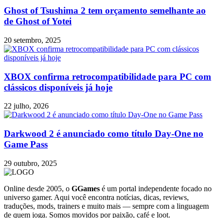
Ghost of Tsushima 2 tem orçamento semelhante ao
de Ghost of Yotei
20 setembro, 2025
XBOX confirma retrocompatibilidade para PC com
clássicos disponíveis já hoje
22 julho, 2026
Darkwood 2 é anunciado como título Day-One no
Game Pass
29 outubro, 2025
Online desde 2005, o
GGames
é um portal independente focado no
universo gamer. Aqui você encontra notícias, dicas, reviews,
traduções, mods, trainers e muito mais — sempre com a linguagem
de quem joga. Somos movidos por paixão, café e loot.