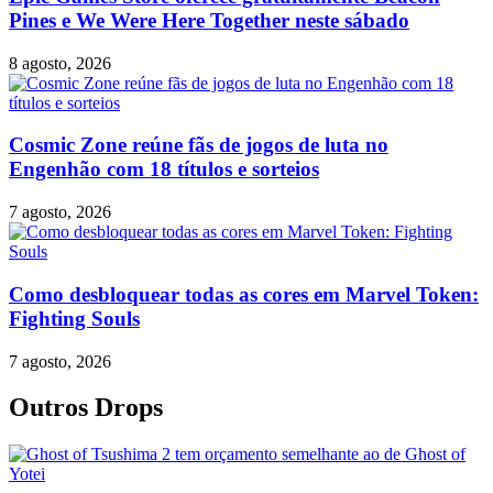
Pines e We Were Here Together neste sábado
8 agosto, 2026
Cosmic Zone reúne fãs de jogos de luta no
Engenhão com 18 títulos e sorteios
7 agosto, 2026
Como desbloquear todas as cores em Marvel Token:
Fighting Souls
7 agosto, 2026
Outros Drops