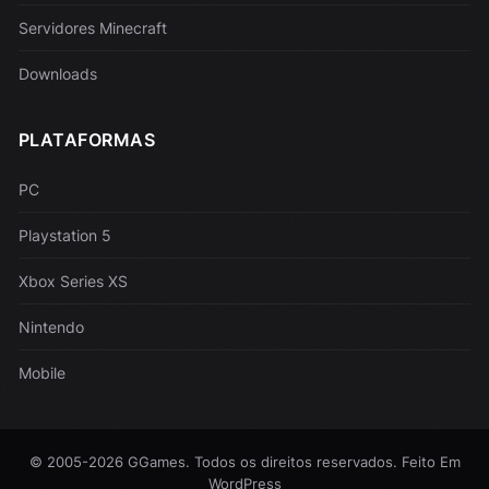
Servidores Minecraft
Downloads
PLATAFORMAS
PC
Playstation 5
Xbox Series XS
Nintendo
Mobile
© 2005-2026 GGames. Todos os direitos reservados. Feito Em
WordPress