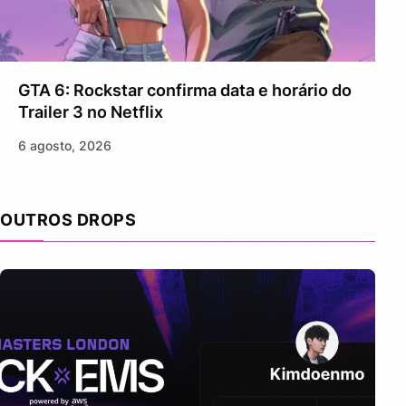
GTA 6: Rockstar confirma data e horário do
Trailer 3 no Netflix
6 agosto, 2026
OUTROS DROPS