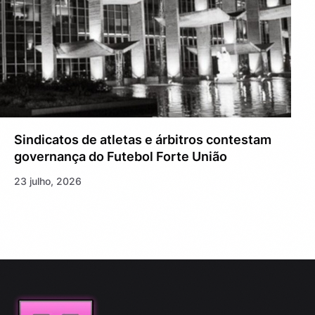
Sindicatos de atletas e árbitros contestam
governança do Futebol Forte União
23 julho, 2026