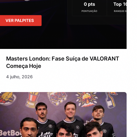
Masters London: Fase Suíça de VALORANT
Começa Hoje
4 julho, 2026