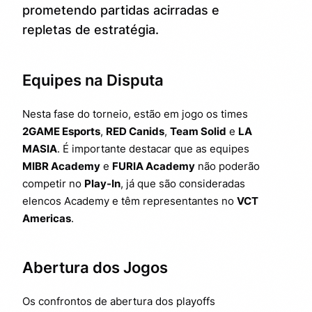
prometendo partidas acirradas e
repletas de estratégia.
Equipes na Disputa
Nesta fase do torneio, estão em jogo os times
2GAME Esports
,
RED Canids
,
Team Solid
e
LA
MASIA
. É importante destacar que as equipes
MIBR Academy
e
FURIA Academy
não poderão
competir no
Play-In
, já que são consideradas
elencos Academy e têm representantes no
VCT
Americas
.
Abertura dos Jogos
Os confrontos de abertura dos playoffs