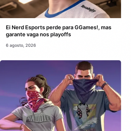
Ei Nerd Esports perde para GGames!, mas
garante vaga nos playoffs
6 agosto, 2026