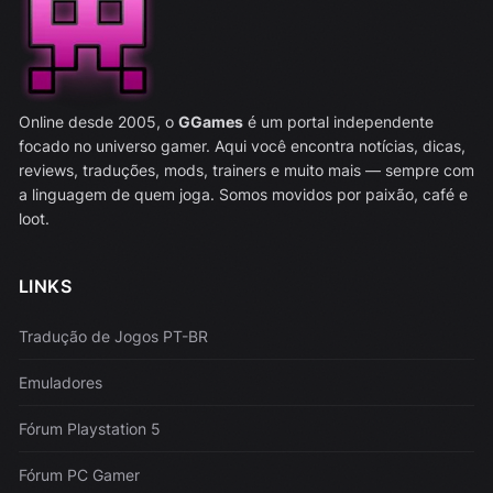
Online desde 2005, o
GGames
é um portal independente
focado no universo gamer. Aqui você encontra notícias, dicas,
reviews, traduções, mods, trainers e muito mais — sempre com
a linguagem de quem joga. Somos movidos por paixão, café e
loot.
LINKS
Tradução de Jogos PT-BR
Emuladores
Fórum Playstation 5
Fórum PC Gamer