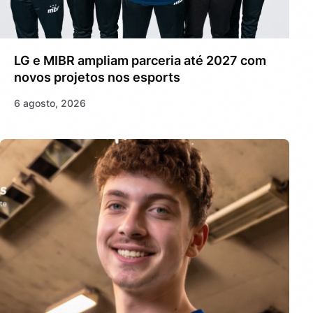
LG e MIBR ampliam parceria até 2027 com
novos projetos nos esports
6 agosto, 2026