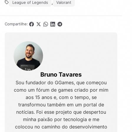
,
League of Legends
Valorant
Compartilhe:
Bruno Tavares
Sou fundador do GGames, que começou
como um fórum de games criado por mim
aos 15 anos e, com o tempo, se
transformou também em um portal de
notícias. Foi esse projeto que despertou
minha paixão por tecnologia e me
colocou no caminho do desenvolvimento