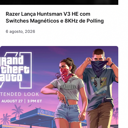
Razer Lança Huntsman V3 HE com
Switches Magnéticos e 8KHz de Polling
6 agosto, 2026