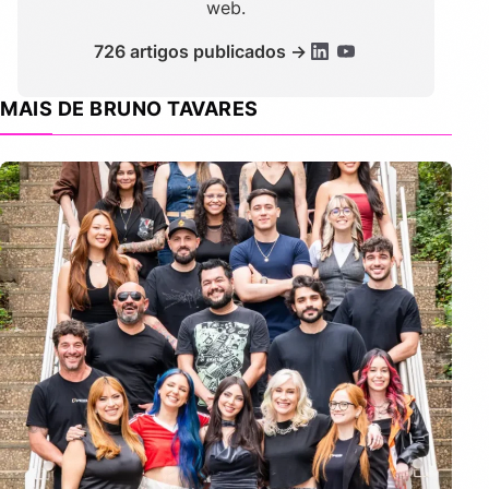
web.
726 artigos publicados →
MAIS DE BRUNO TAVARES