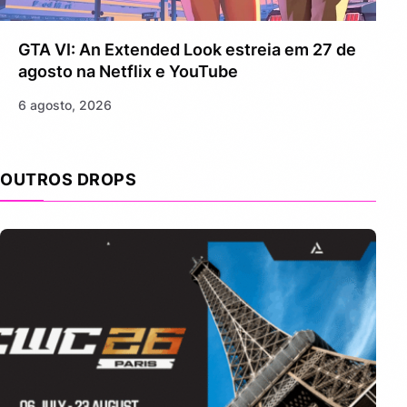
GTA VI: An Extended Look estreia em 27 de
agosto na Netflix e YouTube
6 agosto, 2026
OUTROS DROPS