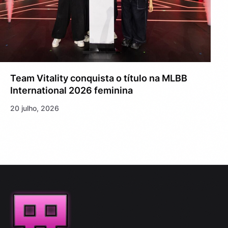
Team Vitality conquista o título na MLBB
International 2026 feminina
20 julho, 2026