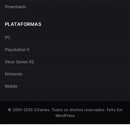
Downloads
PLATAFORMAS
PC
Playstation 5
Xbox Series XS
Nintendo
Mobile
© 2005-2026 GGames. Todos os direitos reservados. Feito Em
WordPress