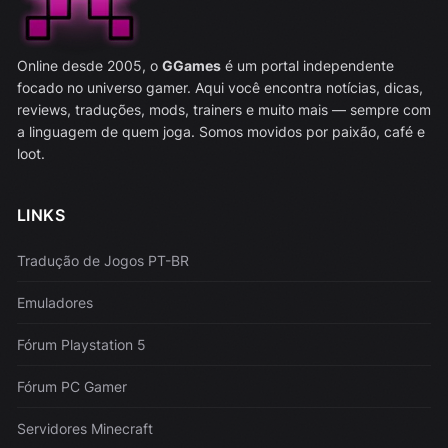
Online desde 2005, o
GGames
é um portal independente
focado no universo gamer. Aqui você encontra notícias, dicas,
reviews, traduções, mods, trainers e muito mais — sempre com
a linguagem de quem joga. Somos movidos por paixão, café e
loot.
LINKS
Tradução de Jogos PT-BR
Emuladores
Fórum Playstation 5
Fórum PC Gamer
Servidores Minecraft