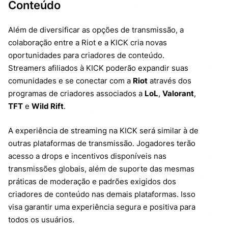
Conteúdo
Além de diversificar as opções de transmissão, a
colaboração entre a Riot e a KICK cria novas
oportunidades para criadores de conteúdo.
Streamers afiliados à KICK poderão expandir suas
comunidades e se conectar com a
Riot
através dos
programas de criadores associados a
LoL
,
Valorant
,
TFT
e
Wild Rift
.
A experiência de streaming na KICK será similar à de
outras plataformas de transmissão. Jogadores terão
acesso a drops e incentivos disponíveis nas
transmissões globais, além de suporte das mesmas
práticas de moderação e padrões exigidos dos
criadores de conteúdo nas demais plataformas. Isso
visa garantir uma experiência segura e positiva para
todos os usuários.