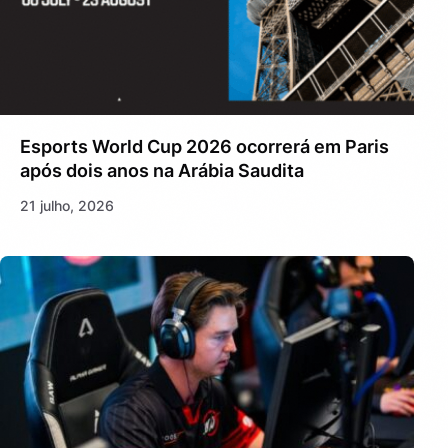
Esports World Cup 2026 ocorrerá em Paris
após dois anos na Arábia Saudita
21 julho, 2026