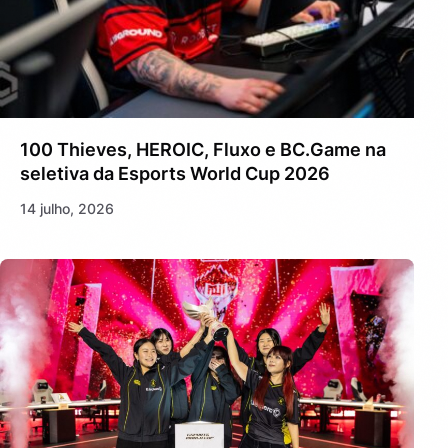
100 Thieves, HEROIC, Fluxo e BC.Game na
seletiva da Esports World Cup 2026
14 julho, 2026