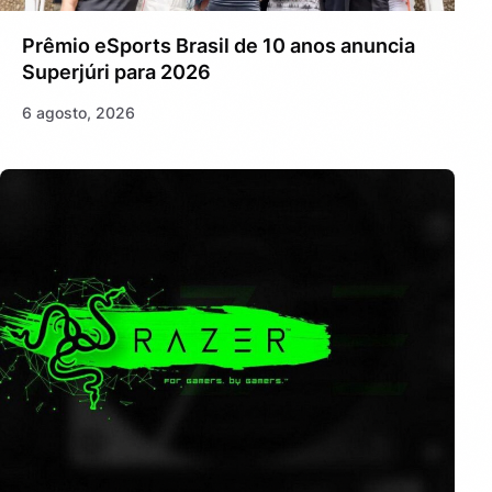
Prêmio eSports Brasil de 10 anos anuncia
Superjúri para 2026
6 agosto, 2026