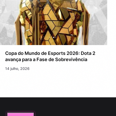
Copa do Mundo de Esports 2026: Dota 2
avança para a Fase de Sobrevivência
14 julho, 2026