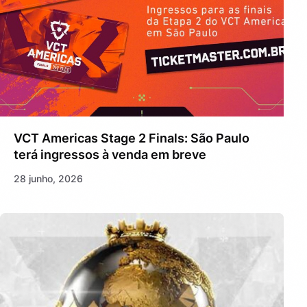
VCT Americas Stage 2 Finals: São Paulo
terá ingressos à venda em breve
28 junho, 2026