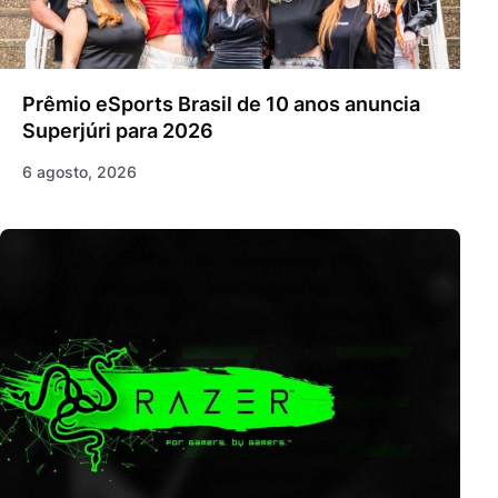
Prêmio eSports Brasil de 10 anos anuncia
Superjúri para 2026
6 agosto, 2026