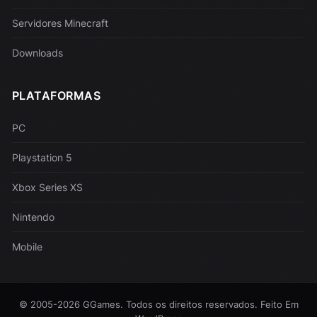
Servidores Minecraft
Downloads
PLATAFORMAS
PC
Playstation 5
Xbox Series XS
Nintendo
Mobile
© 2005-2026 GGames. Todos os direitos reservados. Feito Em