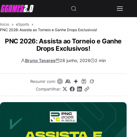
Início
»
eSports
»
PNC 2026: Assista ao Torneio e Ganhe Drops Exclusivos!
PNC 2026: Assista ao Torneio e Ganhe
Drops Exclusivos!
Bruno Tavares
28 junho, 2026
2 min
Resumir com:
Compartilhar: