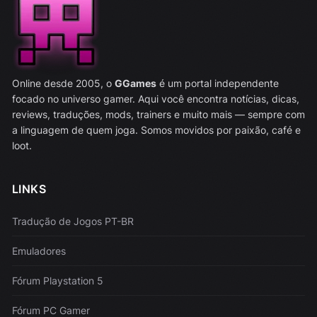
Online desde 2005, o
GGames
é um portal independente
focado no universo gamer. Aqui você encontra notícias, dicas,
reviews, traduções, mods, trainers e muito mais — sempre com
a linguagem de quem joga. Somos movidos por paixão, café e
loot.
LINKS
Tradução de Jogos PT-BR
Emuladores
Fórum Playstation 5
Fórum PC Gamer