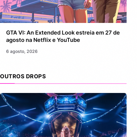
GTA VI: An Extended Look estreia em 27 de
agosto na Netflix e YouTube
6 agosto, 2026
OUTROS DROPS