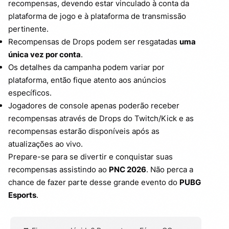
recompensas, devendo estar vinculado à conta da
plataforma de jogo e à plataforma de transmissão
pertinente.
Recompensas de Drops podem ser resgatadas
uma
única vez por conta
.
Os detalhes da campanha podem variar por
plataforma, então fique atento aos anúncios
específicos.
Jogadores de console apenas poderão receber
recompensas através de Drops do Twitch/Kick e as
recompensas estarão disponíveis após as
atualizações ao vivo.
Prepare-se para se divertir e conquistar suas
recompensas assistindo ao
PNC 2026
. Não perca a
chance de fazer parte desse grande evento do
PUBG
Esports
.