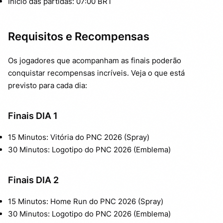
Início das partidas: 07:00 BRT
Requisitos e Recompensas
Os jogadores que acompanham as finais poderão
conquistar recompensas incríveis. Veja o que está
previsto para cada dia:
Finais DIA 1
15 Minutos: Vitória do PNC 2026 (Spray)
30 Minutos: Logotipo do PNC 2026 (Emblema)
Finais DIA 2
15 Minutos: Home Run do PNC 2026 (Spray)
30 Minutos: Logotipo do PNC 2026 (Emblema)