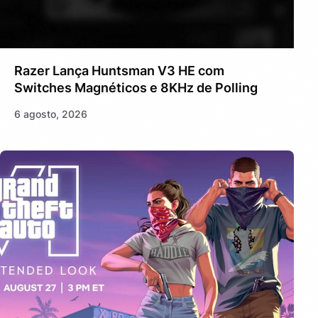
Razer Lança Huntsman V3 HE com
Switches Magnéticos e 8KHz de Polling
6 agosto, 2026