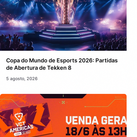
Copa do Mundo de Esports 2026: Partidas
de Abertura de Tekken 8
5 agosto, 2026