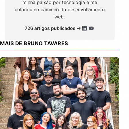
minha paixão por tecnologia e me
colocou no caminho do desenvolvimento
web.
726 artigos publicados →
MAIS DE BRUNO TAVARES