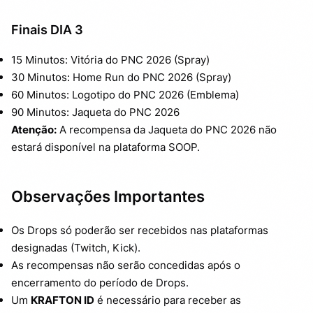
Finais DIA 3
15 Minutos: Vitória do PNC 2026 (Spray)
30 Minutos: Home Run do PNC 2026 (Spray)
60 Minutos: Logotipo do PNC 2026 (Emblema)
90 Minutos: Jaqueta do PNC 2026
Atenção:
A recompensa da Jaqueta do PNC 2026 não
estará disponível na plataforma SOOP.
Observações Importantes
Os Drops só poderão ser recebidos nas plataformas
designadas (Twitch, Kick).
As recompensas não serão concedidas após o
encerramento do período de Drops.
Um
KRAFTON ID
é necessário para receber as