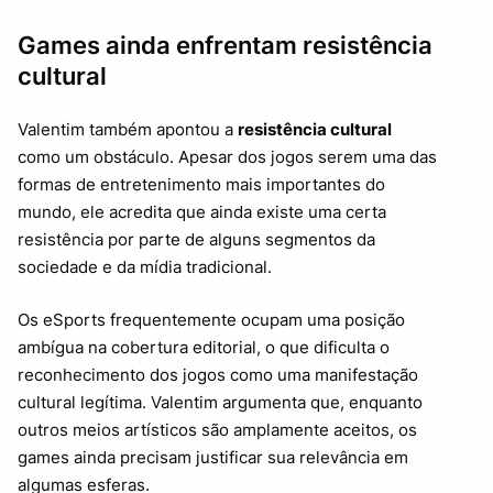
Games ainda enfrentam resistência
cultural
Valentim também apontou a
resistência cultural
como um obstáculo. Apesar dos jogos serem uma das
formas de entretenimento mais importantes do
mundo, ele acredita que ainda existe uma certa
resistência por parte de alguns segmentos da
sociedade e da mídia tradicional.
Os eSports frequentemente ocupam uma posição
ambígua na cobertura editorial, o que dificulta o
reconhecimento dos jogos como uma manifestação
cultural legítima. Valentim argumenta que, enquanto
outros meios artísticos são amplamente aceitos, os
games ainda precisam justificar sua relevância em
algumas esferas.