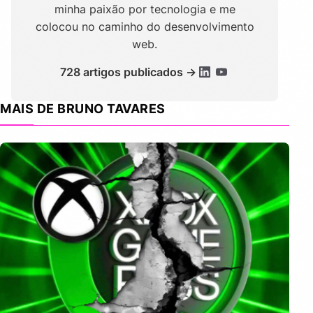
minha paixão por tecnologia e me
colocou no caminho do desenvolvimento
web.
728 artigos publicados →
MAIS DE BRUNO TAVARES