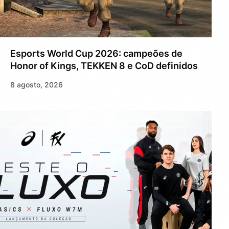
Esports World Cup 2026: campeões de
Honor of Kings, TEKKEN 8 e CoD definidos
8 agosto, 2026