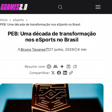
Início
»
eSports
»
PEB: Uma década de transformação nos eSports no Brasil
PEB: Uma década de transformação
nos eSports no Brasil
Bruno Tavares
27 junho, 2026
4 min
Resumir com:
Compartilhar: