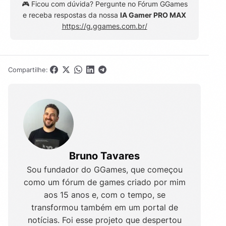
🎮 Ficou com dúvida? Pergunte no Fórum GGames
e receba respostas da nossa
IA Gamer PRO MAX
https://g.ggames.com.br/
Compartilhe:
Bruno Tavares
Sou fundador do GGames, que começou
como um fórum de games criado por mim
aos 15 anos e, com o tempo, se
transformou também em um portal de
notícias. Foi esse projeto que despertou