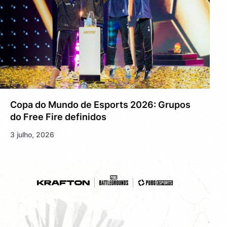
Copa do Mundo de Esports 2026: Grupos
do Free Fire definidos
3 julho, 2026