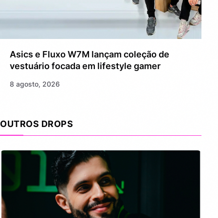
Asics e Fluxo W7M lançam coleção de
vestuário focada em lifestyle gamer
8 agosto, 2026
OUTROS DROPS