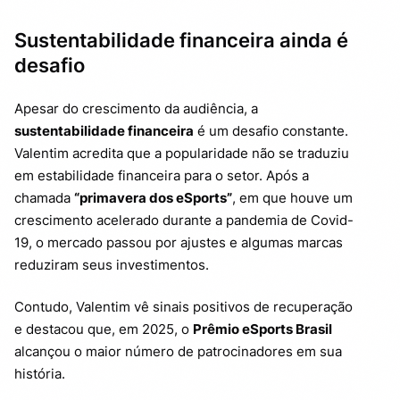
Sustentabilidade financeira ainda é
desafio
Apesar do crescimento da audiência, a
sustentabilidade financeira
é um desafio constante.
Valentim acredita que a popularidade não se traduziu
em estabilidade financeira para o setor. Após a
chamada
“primavera dos eSports”
, em que houve um
crescimento acelerado durante a pandemia de Covid-
19, o mercado passou por ajustes e algumas marcas
reduziram seus investimentos.
Contudo, Valentim vê sinais positivos de recuperação
e destacou que, em 2025, o
Prêmio eSports Brasil
alcançou o maior número de patrocinadores em sua
história.