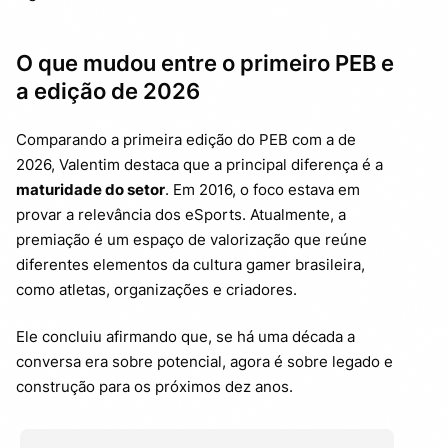
O que mudou entre o primeiro PEB e
a edição de 2026
Comparando a primeira edição do PEB com a de
2026, Valentim destaca que a principal diferença é a
maturidade do setor
. Em 2016, o foco estava em
provar a relevância dos eSports. Atualmente, a
premiação é um espaço de valorização que reúne
diferentes elementos da cultura gamer brasileira,
como atletas, organizações e criadores.
Ele concluiu afirmando que, se há uma década a
conversa era sobre potencial, agora é sobre legado e
construção para os próximos dez anos.