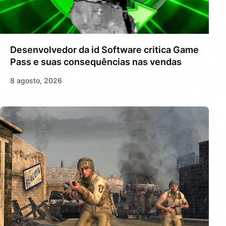
Desenvolvedor da id Software critica Game
Pass e suas consequências nas vendas
8 agosto, 2026