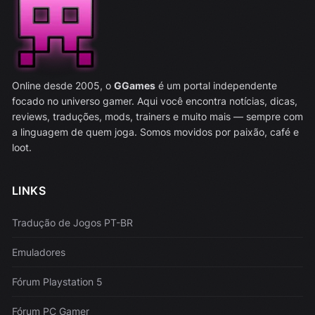
Online desde 2005, o
GGames
é um portal independente
focado no universo gamer. Aqui você encontra notícias, dicas,
reviews, traduções, mods, trainers e muito mais — sempre com
a linguagem de quem joga. Somos movidos por paixão, café e
loot.
LINKS
Tradução de Jogos PT-BR
Emuladores
Fórum Playstation 5
Fórum PC Gamer