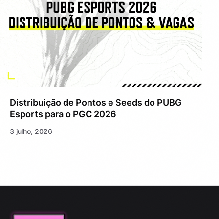
Distribuição de Pontos e Seeds do PUBG
Esports para o PGC 2026
3 julho, 2026