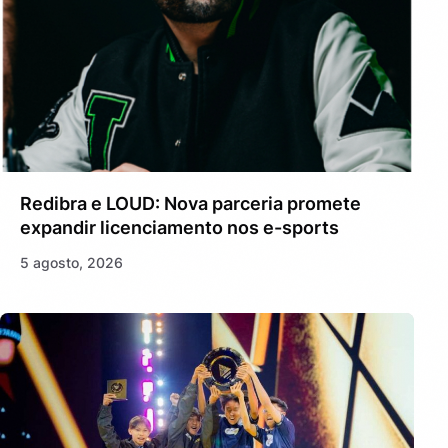
Redibra e LOUD: Nova parceria promete
expandir licenciamento nos e-sports
5 agosto, 2026