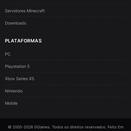
Servidores Minecraft
Downloads
PLATAFORMAS
PC
Playstation 5
Xbox Series XS
Nintendo
Mobile
© 2005-2026 GGames. Todos os direitos reservados. Feito Em