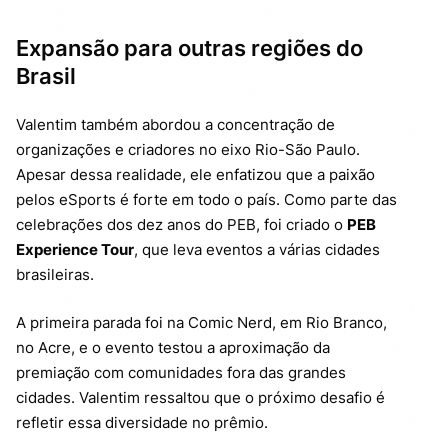
Expansão para outras regiões do
Brasil
Valentim também abordou a concentração de
organizações e criadores no eixo Rio-São Paulo.
Apesar dessa realidade, ele enfatizou que a paixão
pelos eSports é forte em todo o país. Como parte das
celebrações dos dez anos do PEB, foi criado o
PEB
Experience Tour
, que leva eventos a várias cidades
brasileiras.
A primeira parada foi na Comic Nerd, em Rio Branco,
no Acre, e o evento testou a aproximação da
premiação com comunidades fora das grandes
cidades. Valentim ressaltou que o próximo desafio é
refletir essa diversidade no prêmio.