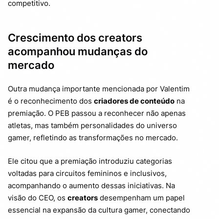
competitivo.
Crescimento dos creators
acompanhou mudanças do
mercado
Outra mudança importante mencionada por Valentim
é o reconhecimento dos
criadores de conteúdo
na
premiação. O PEB passou a reconhecer não apenas
atletas, mas também personalidades do universo
gamer, refletindo as transformações no mercado.
Ele citou que a premiação introduziu categorias
voltadas para circuitos femininos e inclusivos,
acompanhando o aumento dessas iniciativas. Na
visão do CEO, os
creators
desempenham um papel
essencial na expansão da cultura gamer, conectando