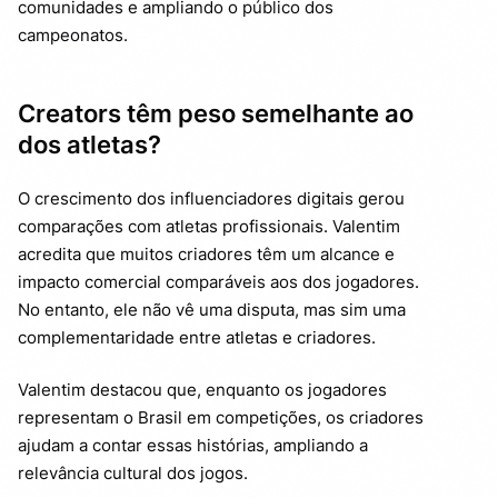
comunidades e ampliando o público dos
campeonatos.
Creators têm peso semelhante ao
dos atletas?
O crescimento dos influenciadores digitais gerou
comparações com atletas profissionais. Valentim
acredita que muitos criadores têm um alcance e
impacto comercial comparáveis aos dos jogadores.
No entanto, ele não vê uma disputa, mas sim uma
complementaridade entre atletas e criadores.
Valentim destacou que, enquanto os jogadores
representam o Brasil em competições, os criadores
ajudam a contar essas histórias, ampliando a
relevância cultural dos jogos.