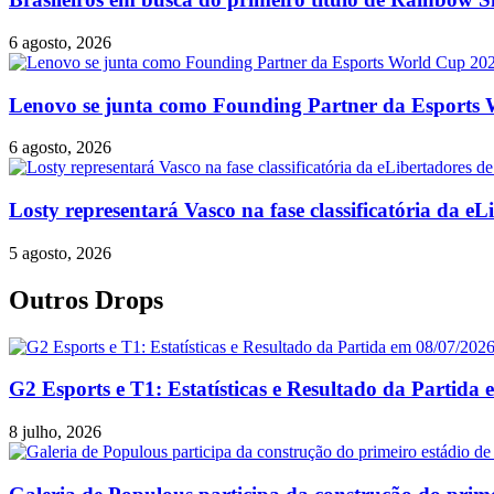
6 agosto, 2026
Lenovo se junta como Founding Partner da Esports
6 agosto, 2026
Losty representará Vasco na fase classificatória da 
5 agosto, 2026
Outros Drops
G2 Esports e T1: Estatísticas e Resultado da Partida
8 julho, 2026