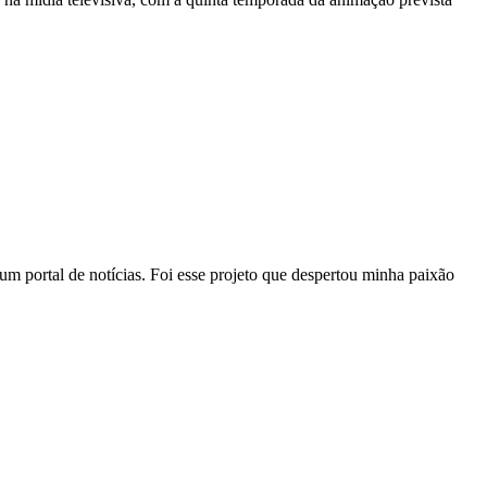
ortal de notícias. Foi esse projeto que despertou minha paixão