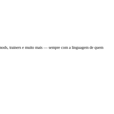
, mods, trainers e muito mais — sempre com a linguagem de quem