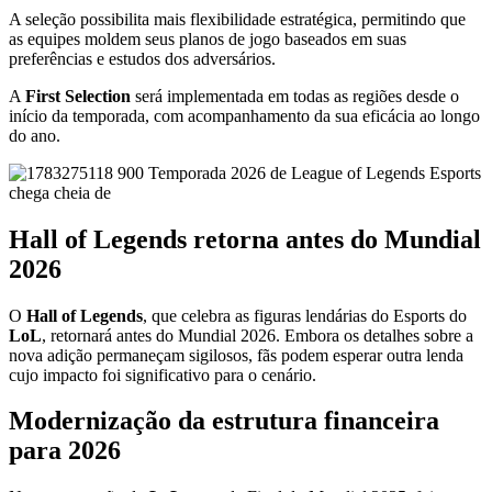
A seleção possibilita mais flexibilidade estratégica, permitindo que
as equipes moldem seus planos de jogo baseados em suas
preferências e estudos dos adversários.
A
First Selection
será implementada em todas as regiões desde o
início da temporada, com acompanhamento da sua eficácia ao longo
do ano.
Hall of Legends retorna antes do Mundial
2026
O
Hall of Legends
, que celebra as figuras lendárias do Esports do
LoL
, retornará antes do Mundial 2026. Embora os detalhes sobre a
nova adição permaneçam sigilosos, fãs podem esperar outra lenda
cujo impacto foi significativo para o cenário.
Modernização da estrutura financeira
para 2026