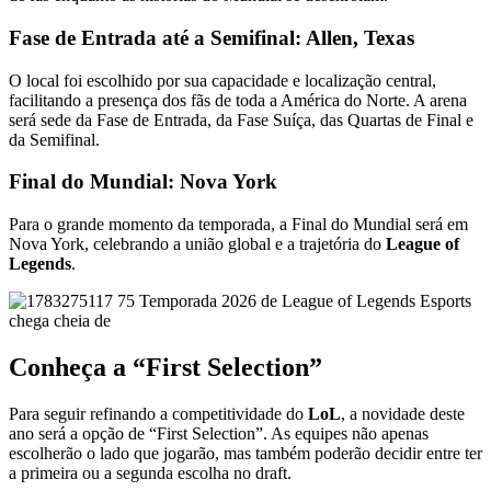
Fase de Entrada até a Semifinal: Allen, Texas
O local foi escolhido por sua capacidade e localização central,
facilitando a presença dos fãs de toda a América do Norte. A arena
será sede da Fase de Entrada, da Fase Suíça, das Quartas de Final e
da Semifinal.
Final do Mundial: Nova York
Para o grande momento da temporada, a Final do Mundial será em
Nova York, celebrando a união global e a trajetória do
League of
Legends
.
Conheça a “First Selection”
Para seguir refinando a competitividade do
LoL
, a novidade deste
ano será a opção de “First Selection”. As equipes não apenas
escolherão o lado que jogarão, mas também poderão decidir entre ter
a primeira ou a segunda escolha no draft.