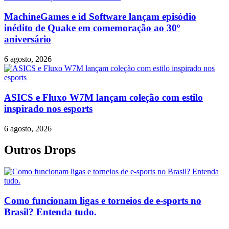
MachineGames e id Software lançam episódio
inédito de Quake em comemoração ao 30º
aniversário
6 agosto, 2026
ASICS e Fluxo W7M lançam coleção com estilo
inspirado nos esports
6 agosto, 2026
Outros Drops
Como funcionam ligas e torneios de e-sports no
Brasil? Entenda tudo.