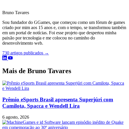
Bruno Tavares
Sou fundador do GGames, que começou como um fórum de games
criado por mim aos 15 anos e, com o tempo, se transformou também
em um portal de notícias. Foi esse projeto que despertou minha
paixão por tecnologia e me colocou no caminho do
desenvolvimento web.
730 artigos publicados →
Mais de Bruno Tavares
Prêmio eSports Brasil apresenta Superjúri com
Camilota, Spacca e Wendell Lira
6 agosto, 2026