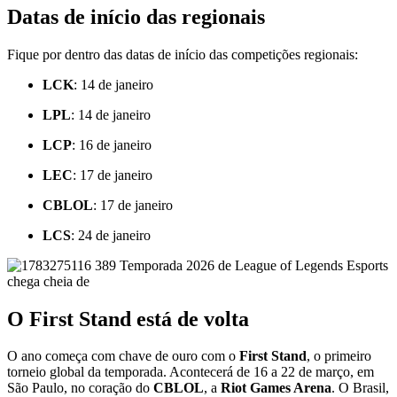
Datas de início das regionais
Fique por dentro das datas de início das competições regionais:
LCK
: 14 de janeiro
LPL
: 14 de janeiro
LCP
: 16 de janeiro
LEC
: 17 de janeiro
CBLOL
: 17 de janeiro
LCS
: 24 de janeiro
O First Stand está de volta
O ano começa com chave de ouro com o
First Stand
, o primeiro
torneio global da temporada. Acontecerá de 16 a 22 de março, em
São Paulo, no coração do
CBLOL
, a
Riot Games Arena
. O Brasil,