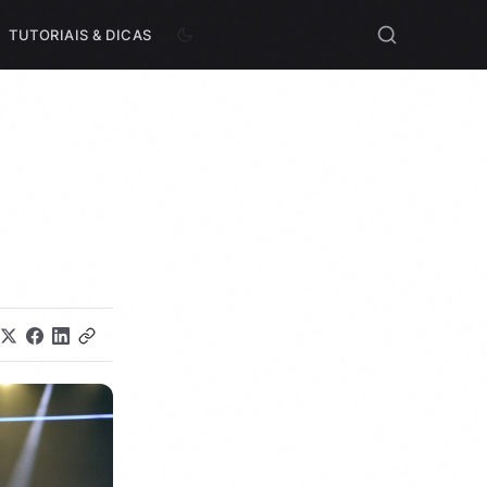
TUTORIAIS & DICAS