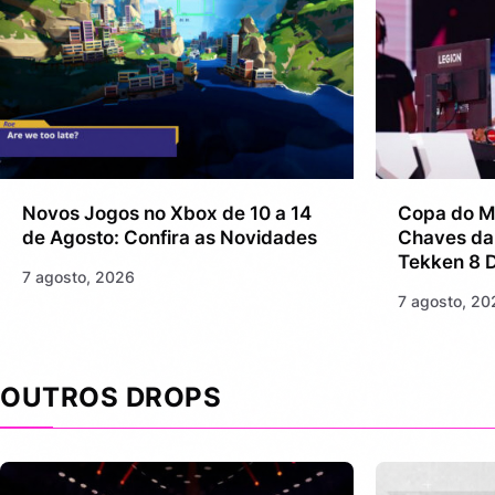
Novos Jogos no Xbox de 10 a 14
Copa do M
de Agosto: Confira as Novidades
Chaves da
Tekken 8 D
7 agosto, 2026
7 agosto, 20
OUTROS DROPS