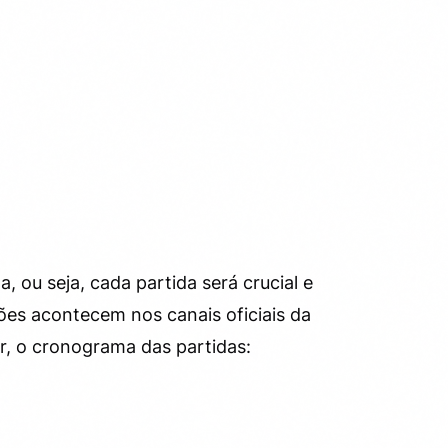
, ou seja, cada partida será crucial e
sões acontecem nos canais oficiais da
ir, o cronograma das partidas: