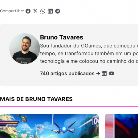
Compartilhe:
Bruno Tavares
Sou fundador do GGames, que começou c
tempo, se transformou também em um port
tecnologia e me colocou no caminho do 
740 artigos publicados →
MAIS DE BRUNO TAVARES