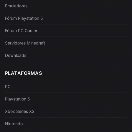
Emuladores
Fórum Playstation 5
Fórum PC Gamer
Servidores Minecraft
Downloads
PLATAFORMAS
PC
Playstation 5
Xbox Series XS
Nintendo