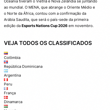
Oceania tiveram o Vietnã e Nova Zelândia se juntando
ao mundial. O MENA, que abrange o Oriente Médio e
o Norte da África, contou com a confirmação da
Arábia Saudita, que será o país-sede da primeira
edição da
Esports Nations Cup 2026
em novembro.
VEJA TODOS OS CLASSIFICADOS
Colômbia
República Dominicana
Argentina
Peru
França
Dinamarca