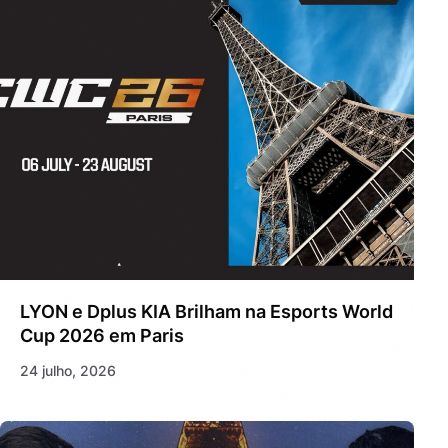
LYON e Dplus KIA Brilham na Esports World
Cup 2026 em Paris
24 julho, 2026