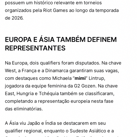
possuem um histórico relevante em torneios
organizados pela Riot Games ao longo da temporada
de 2026.
EUROPA E ÁSIA TAMBÉM DEFINEM
REPRESENTANTES
Na Europa, dois qualifiers foram disputados. Na chave
West, a França e a Dinamarca garantiram suas vagas,
com destaques como Michaela “
mimi
” Lintrup,
jogadora da equipe feminina da G2 Gozen. Na chave
East, Hungria e Tchéquia também se classificaram,
completando a representação europeia nesta fase
das eliminatórias.
A Ásia viu Japão e Índia se destacarem em seu
qualifier regional, enquanto o Sudeste Asiático e a