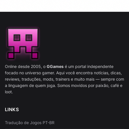
Online desde 2005, o
GGames
é um portal independente
focado no universo gamer. Aqui você encontra notícias, dicas,
reviews, traduções, mods, trainers e muito mais — sempre com
a linguagem de quem joga. Somos movidos por paixão, café e
loot.
LINKS
Tradução de Jogos PT-BR