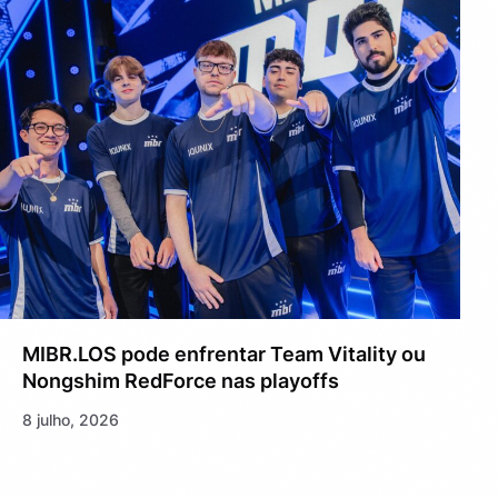
MIBR.LOS pode enfrentar Team Vitality ou
Nongshim RedForce nas playoffs
8 julho, 2026