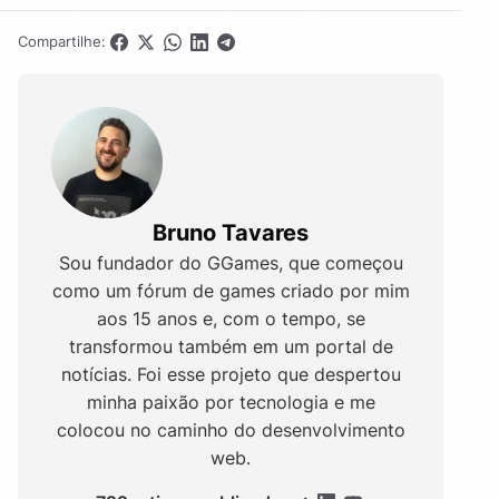
Compartilhe:
Bruno Tavares
Sou fundador do GGames, que começou
como um fórum de games criado por mim
aos 15 anos e, com o tempo, se
transformou também em um portal de
notícias. Foi esse projeto que despertou
minha paixão por tecnologia e me
colocou no caminho do desenvolvimento
web.