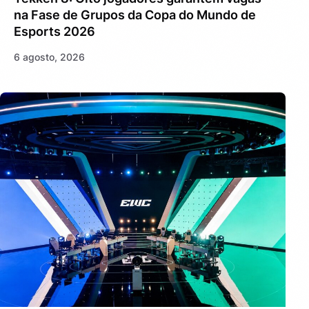
na Fase de Grupos da Copa do Mundo de
Esports 2026
6 agosto, 2026