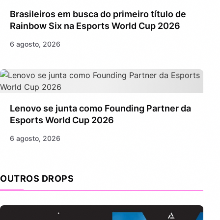
Brasileiros em busca do primeiro título de
Rainbow Six na Esports World Cup 2026
6 agosto, 2026
Lenovo se junta como Founding Partner da
Esports World Cup 2026
6 agosto, 2026
OUTROS DROPS