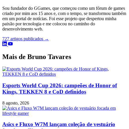
Sou fundador do GGames, que começou como um fórum de games
criado por mim aos 15 anos e, com o tempo, se transformou também
em um portal de notícias. Foi esse projeto que despertou minha
paixão por tecnologia e me colocou no caminho do
desenvolvimento web.
727 artigos publicados →
Mais de Bruno Tavares
Esports World Cup 2026: campeões de Honor of
Kings, TEKKEN 8 e CoD definidos
8 agosto, 2026
Asics e Fluxo W7M lançam coleção de vestuário