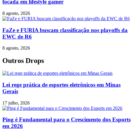
focada em lifestyle gamer
8 agosto, 2026
FaZe e FURIA buscam classificação nos playoffs da
EWC de R6
8 agosto, 2026
Outros Drops
Lei rege prática de esportes eletrônicos em Minas
Gerais
17 julho, 2026
Ping é Fundamental para o Crescimento dos Esports
em 2026