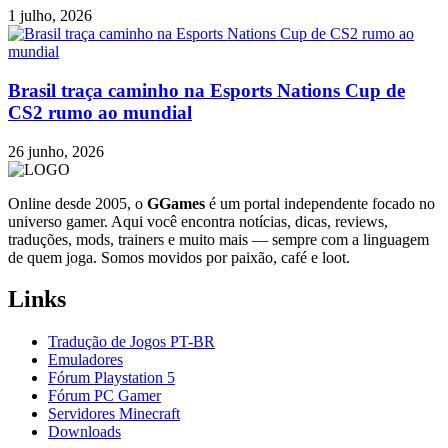
1 julho, 2026
Brasil traça caminho na Esports Nations Cup de
CS2 rumo ao mundial
26 junho, 2026
Online desde 2005, o
GGames
é um portal independente focado no
universo gamer. Aqui você encontra notícias, dicas, reviews,
traduções, mods, trainers e muito mais — sempre com a linguagem
de quem joga. Somos movidos por paixão, café e loot.
Links
Tradução de Jogos PT-BR
Emuladores
Fórum Playstation 5
Fórum PC Gamer
Servidores Minecraft
Downloads