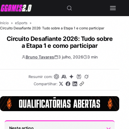
Início
»
eSports
»
Circuito Desafiante 2026: Tudo sobre a Etapa 1 e como participar
Circuito Desafiante 2026: Tudo sobre
a Etapa 1 e como participar
Bruno Tavares
3 julho, 2026
3 min
Resumir com:
Compartilhar:
Neste artigo