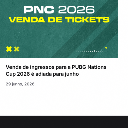
Venda de ingressos para a PUBG Nations
Cup 2026 é adiada para junho
29 junho, 2026