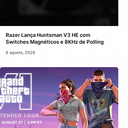
Razer Lança Huntsman V3 HE com
Switches Magnéticos e 8KHz de Polling
6 agosto, 2026