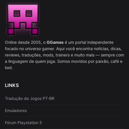
Online desde 2005, o
GGames
é um portal independente
focado no universo gamer. Aqui você encontra notícias, dicas,
reviews, traduções, mods, trainers e muito mais — sempre com
a linguagem de quem joga. Somos movidos por paixão, café e
loot.
LINKS
Tradução de Jogos PT-BR
Emuladores
Fórum Playstation 5