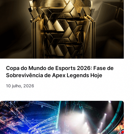
Copa do Mundo de Esports 2026: Fase de
Sobrevivência de Apex Legends Hoje
10 julho, 2026