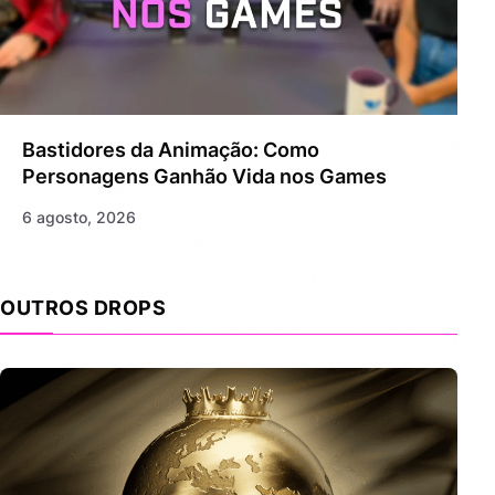
Bastidores da Animação: Como
Personagens Ganhão Vida nos Games
6 agosto, 2026
OUTROS DROPS