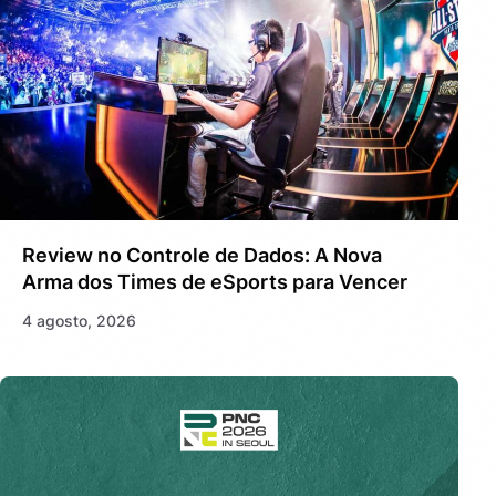
Review no Controle de Dados: A Nova
Arma dos Times de eSports para Vencer
4 agosto, 2026