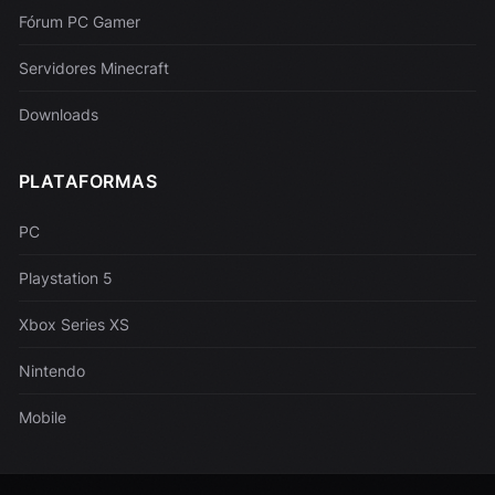
Fórum PC Gamer
Servidores Minecraft
Downloads
PLATAFORMAS
PC
Playstation 5
Xbox Series XS
Nintendo
Mobile