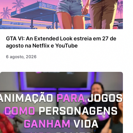
GTA VI: An Extended Look estreia em 27 de
agosto na Netflix e YouTube
6 agosto, 2026