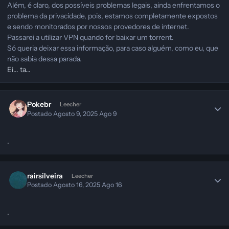
Além, é claro, dos possíveis problemas legais, ainda enfrentamos o
problema da privacidade, pois, estamos completamente expostos
e sendo monitorados por nossos provedores de internet.
Passarei a utilizar VPN quando for baixar um torrent.
Só queria deixar essa informação, para caso alguém, como eu, que
não sabia dessa parada.
Ei... ta...
Pokebr
Leecher
Postado
Agosto 9, 2025
Ago 9
.
rairsilveira
Leecher
Postado
Agosto 16, 2025
Ago 16
.