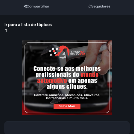
Compartilhar
Seguidores
Ir para a lista de tópicos