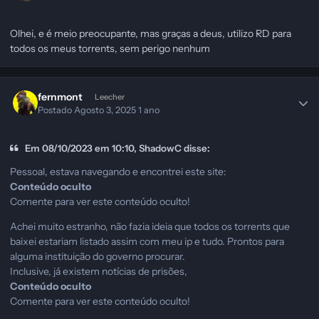
Olhei, e é meio preocupante, mas graças a deus, utilizo RD para
todos os meus torrents, sem perigo nenhum
fernmont
Leecher
Postado
Agosto 3, 2025
1 ano
Em 08/10/2023 em 10:10, ShadowC disse:
Pessoal, estava navegando e encontrei este site:
Conteúdo oculto
Comente para ver este conteúdo oculto!
Achei muito estranho, não fazia ideia que todos os torrents que
baixei estariam listado assim com meu ip e tudo. Prontos para
alguma instituição do governo procurar.
Inclusive, já existem notícias de prisões,
Conteúdo oculto
Comente para ver este conteúdo oculto!