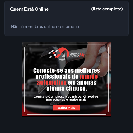
Quem Está Online
(lista completa)
Não há membros online no momento