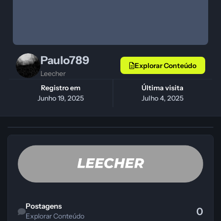
Paulo789
Explorar Conteúdo
Leecher
Registro em
Última visita
Junho 19, 2025
Julho 4, 2025
Explorar Conteúdo
Postagens
0
Explorar Conteúdo