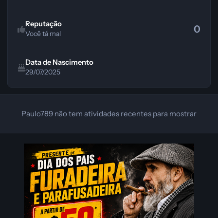
Reputação
0
Você tá mal
Data de Nascimento
29/07/2025
Paulo789 não tem atividades recentes para mostrar