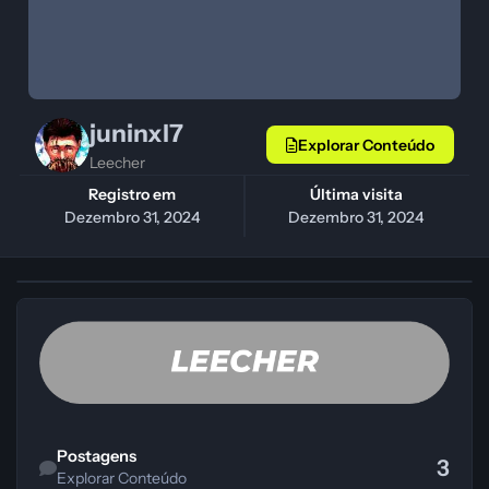
juninxl7
Explorar Conteúdo
Leecher
Registro em
Última visita
Dezembro 31, 2024
Dezembro 31, 2024
Explorar Conteúdo
Postagens
3
Explorar Conteúdo