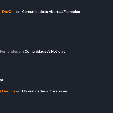
 DevOps
em
Comunidades's Abertas/Fechadas
 Fernandes
em
Comunidades's Notícias
ar
 DevOps
em
Comunidades's Discussões