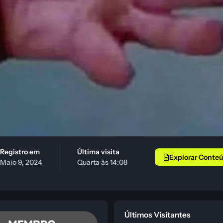
Registro em
Última visita
Explorar Conte
Maio 9, 2024
Quarta às 14:08
Últimos Visitantes