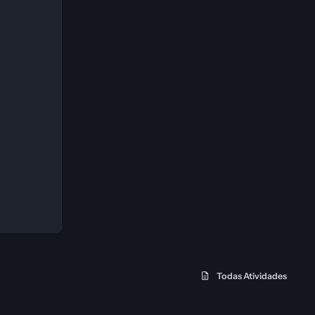
Todas Atividades