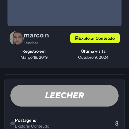
marco n
Explorar Conteúdo
Leecher
Registro em
Última visita
Março 18, 2019
Outubro 9, 2024
Explorar Conteúdo
Postagens
3
Explorar Conteúdo