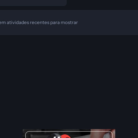
em atividades recentes para mostrar