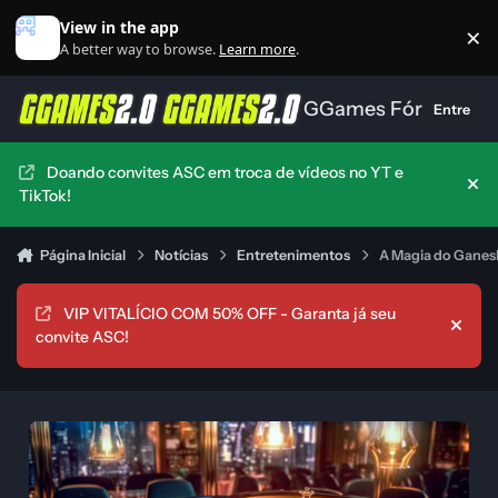
Ir para conteúdo
View in the app
×
Di
A better way to browse.
Learn more
.
GGames Fórum
Entre
Doando convites ASC em troca de vídeos no YT e
Hid
TikTok!
Página Inicial
Notícias
Entretenimentos
A Magia do Ganesh
VIP VITALÍCIO COM 50% OFF - Garanta já seu
Hide
convite ASC!