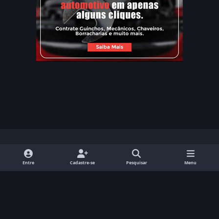
Modo Claro
Dark Mode
System Preference
d
f
y
x
i
Entre
Cadastre-se
Pesquisar
Menu
i
a
o
n
Idiomas
Contato
Cookies
RSS
s
c
u
s
GGames Fórum - 2005 / 2025
Powered by
Invision Community
c
e
t
t
o
b
u
a
r
o
b
g