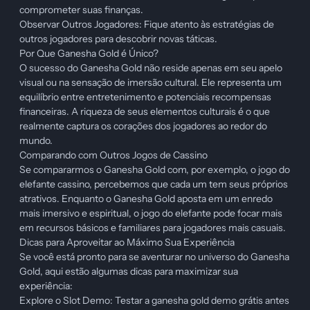
comprometer suas finanças.
Observar Outros Jogadores: Fique atento às estratégias de
outros jogadores para descobrir novas táticas.
Por Que Ganesha Gold é Único?
O sucesso do Ganesha Gold não reside apenas em seu apelo
visual ou na sensação de imersão cultural. Ele representa um
equilíbrio entre entretenimento e potenciais recompensas
financeiras. A riqueza de seus elementos culturais é o que
realmente captura os corações dos jogadores ao redor do
mundo.
Comparando com Outros Jogos de Cassino
Se compararmos o Ganesha Gold com, por exemplo, o jogo do
elefante cassino, percebemos que cada um tem seus próprios
atrativos. Enquanto o Ganesha Gold aposta em um enredo
mais imersivo e espiritual, o jogo do elefante pode focar mais
em recursos básicos e familiares para jogadores mais casuais.
Dicas para Aproveitar ao Máximo Sua Experiência
Se você está pronto para se aventurar no universo do Ganesha
Gold, aqui estão algumas dicas para maximizar sua
experiência:
Explore o Slot Demo: Testar a ganesha gold demo grátis antes