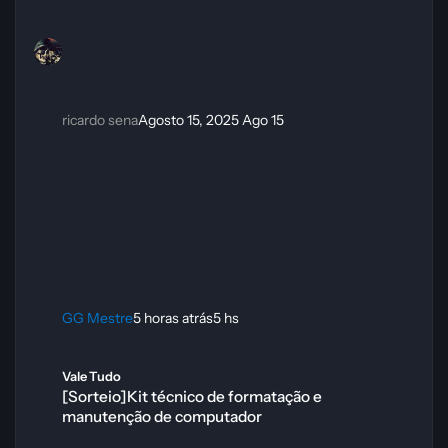
ricardo sena
Agosto 15, 2025
Ago 15
GG Mestre
5 horas atrás
5 hs
[Sorteio]Kit técnico de formatação e manutenção de computador
Vale Tudo
[Sorteio]Kit técnico de formatação e
manutenção de computador