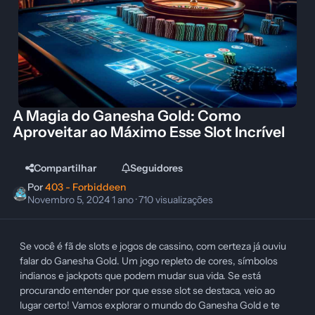
A Magia do Ganesha Gold: Como
Aproveitar ao Máximo Esse Slot Incrível
Compartilhar
Seguidores
Por
403 - Forbiddeen
Novembro 5, 2024
1 ano
· 710 visualizações
Se você é fã de slots e jogos de cassino, com certeza já ouviu
falar do Ganesha Gold. Um jogo repleto de cores, símbolos
indianos e jackpots que podem mudar sua vida. Se está
procurando entender por que esse slot se destaca, veio ao
lugar certo! Vamos explorar o mundo do Ganesha Gold e te