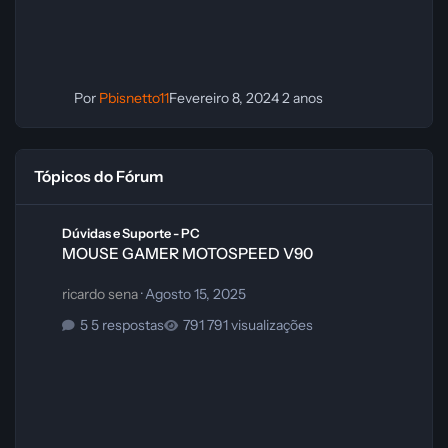
Por
Pbisnetto11
Fevereiro 8, 2024
2 anos
Tópicos do Fórum
MOUSE GAMER MOTOSPEED V90
Dúvidas e Suporte - PC
MOUSE GAMER MOTOSPEED V90
ricardo sena
·
Agosto 15, 2025
5 respostas
791 visualizações