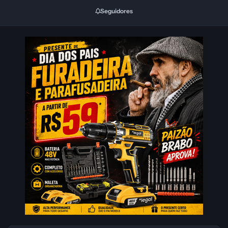
Seguidores