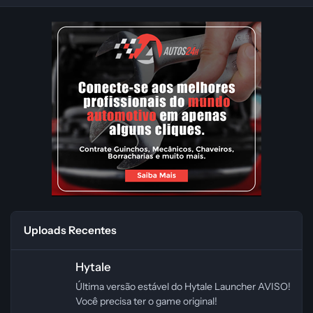
Uploads Recentes
Hytale
Hytale
Última versão estável do Hytale Launcher AVISO!
Você precisa ter o game original!