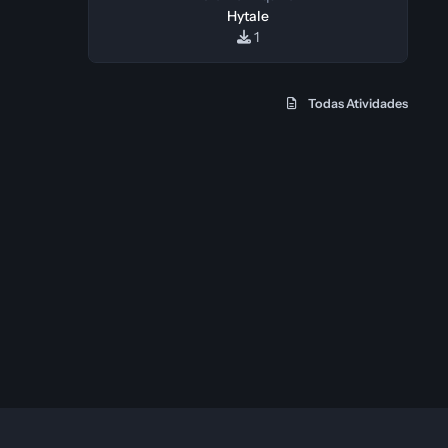
Hytale
1
Todas Atividades