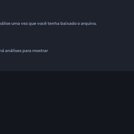
álise uma vez que você tenha baixado o arquivo.
há análises para mostrar