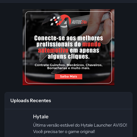
Uploads Recentes
Hytale
Hytale
Última versão estável do Hytale Launcher AVISO!
Você precisa ter o game original!