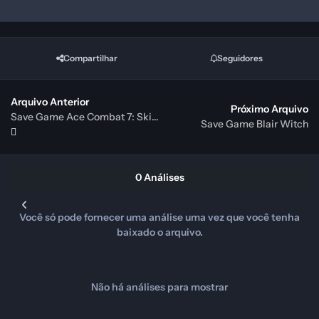
Compartilhar
Seguidores
Arquivo Anterior
Próximo Arquivo
Save Game Ace Combat 7: Skies Unknown
Save Game Blair Witch
0 Análises
Você só pode fornecer uma análise uma vez que você tenha
baixado o arquivo.
Não há análises para mostrar