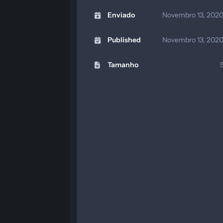
Enviado
Novembro 13, 202
Published
Novembro 13, 202
Tamanho