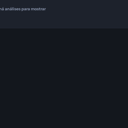
há análises para mostrar