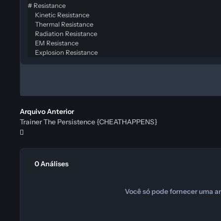
# Resistance
Kinetic Resistance
Thermal Resistance
Radiation Resistance
EM Resistance
Explosion Resistance
Arquivo Anterior
Trainer The Persistence {CHEATHAPPENS}
0 Análises
Você só pode fornecer uma an