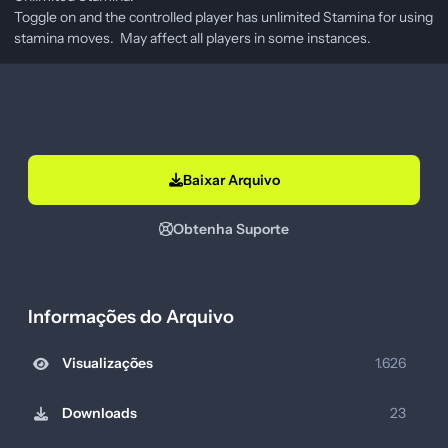
Toggle on and the controlled player has unlimited Stamina for using
stamina moves. May affect all players in some instances.
Baixar Arquivo
Obtenha Suporte
Informações do Arquivo
Visualizações
1.626
Downloads
23