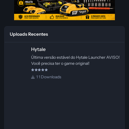
Uploads Recentes
Hytale
Hytale
Última versão estável do Hytale Launcher AVISO!
Você precisa ter o game original!
1 Downloads