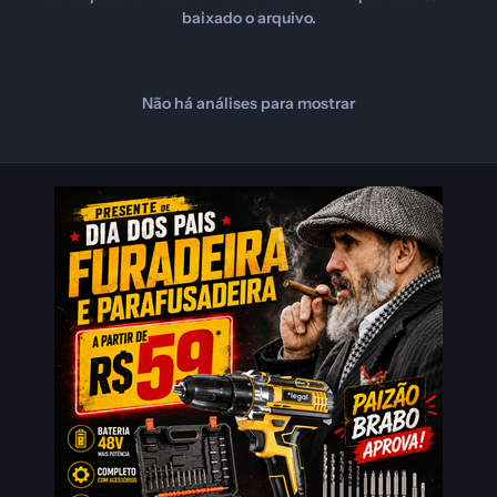
baixado o arquivo.
Não há análises para mostrar