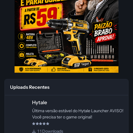
Uploads Recentes
Hytale
Hytale
Última versão estável do Hytale Launcher AVISO!
Você precisa ter o game original!
1 Downloads