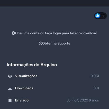
1
Crie uma conta ou faça login para fazer o download
Obtenha Suporte
Informações do Arquivo
Visualizações
9.061
Downloads
881
Enviado
Junho 1, 2020
6 anos