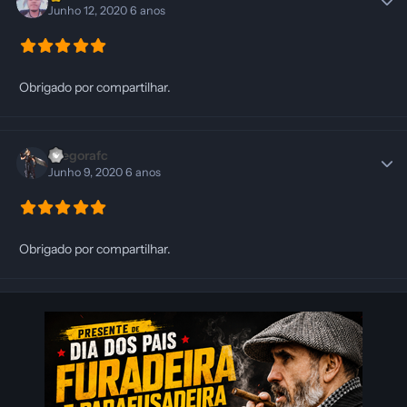
Junho 12, 2020
6 anos
Obrigado por compartilhar.
Diegorafc
Junho 9, 2020
6 anos
Obrigado por compartilhar.